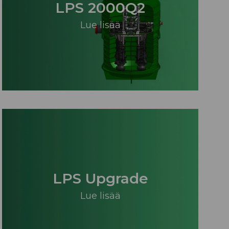
LPS 2000Q2
Lue lisää
LPS Upgrade
Lue lisää