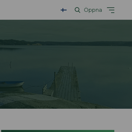
Öppna