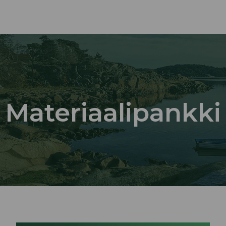
Materiaalipankki