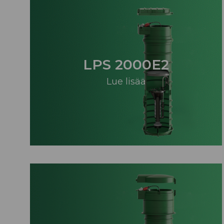
LPS 2000E2
Lue lisää