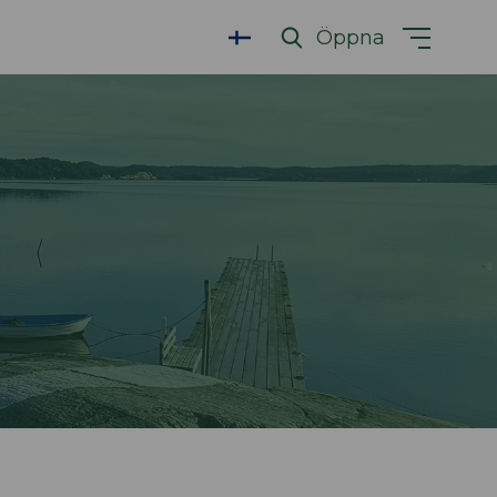
Öppna