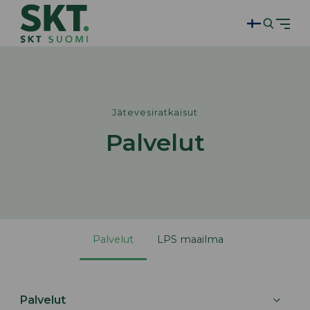
Jätevesiratkaisut
Palvelut
Palvelut
LPS maailma
Palvelut